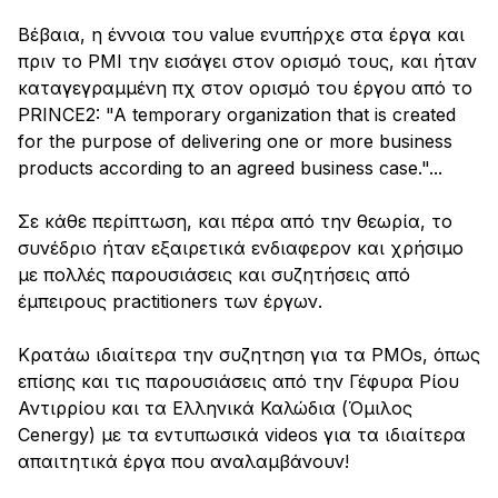
Βέβαια, η έννοια του value ενυπήρχε στα έργα και
πριν το PMI την εισάγει στον ορισμό τους, και ήταν
καταγεγραμμένη πχ στον ορισμό του έργου από το
PRINCE2: "A temporary organization that is created
for the purpose of delivering one or more business
products according to an agreed business case."...
Σε κάθε περίπτωση, και πέρα από την θεωρία, το
συνέδριο ήταν εξαιρετικά ενδιαφερον και χρήσιμο
με πολλές παρουσιάσεις και συζητήσεις από
έμπειρους practitioners των έργων.
Κρατάω ιδιαίτερα την συζητηση για τα PMOs, όπως
επίσης και τις παρουσιάσεις από την Γέφυρα Ρίου
Αντιρρίου και τα Ελληνικά Καλώδια (Όμιλος
Cenergy) με τα εντυπωσικά videos για τα ιδιαίτερα
απαιτητικά έργα που αναλαμβάνουν!