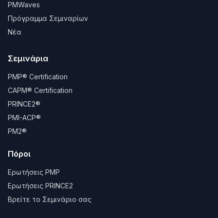
PMWaves
Πρόγραμμα Σεμιναρίων
Νέα
Σεμινάρια
PMP® Certification
CAPM® Certification
PRINCE2®
PMI-ACP®
PM2®
Πόροι
Ερωτήσεις PMP
Ερωτήσεις PRINCE2
Βρείτε το Σεμινάριο σας