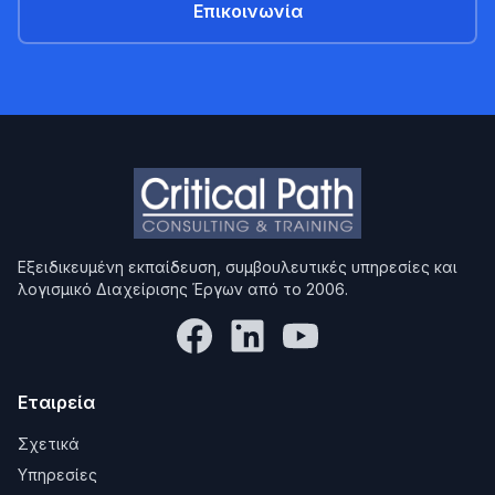
Επικοινωνία
Εξειδικευμένη εκπαίδευση, συμβουλευτικές υπηρεσίες και
λογισμικό Διαχείρισης Έργων από το 2006.
Εταιρεία
Σχετικά
Υπηρεσίες