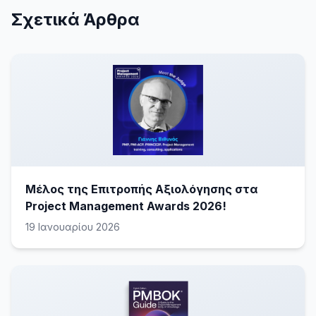
Σχετικά Άρθρα
Μέλος της Επιτροπής Αξιολόγησης στα
Project Management Awards 2026!
19 Ιανουαρίου 2026