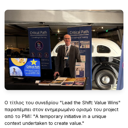
Ο τίτλος του συνεδρίου "Lead the Shift: Value Wins"
παραπέμπει στον ενημερωμένο ορισμό του project
από το PMI: "A temporary initiative in a unique
context undertaken to create value."