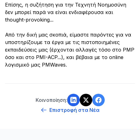
Επίσης, η συζήτηση για την Τεχνητή Νοημοσύνη
δεν μπορεί παρά να είναι ενδιαφέρουσα και
thought-provoking...
Από την δική μας σκοπιά, είμαστε παρόντες για να
υποστηρίζουμε τα έργα με τις πιστοποιημένες
εκπαιδεύσεις μας (έρχονται αλλαγές τόσο στο PMP
όσο και στο PMI-ACP...), και βέβαια με το online
λογισμικό μας PMWaves.
Κοινοποίηση:
Επιστροφή στα Νέα