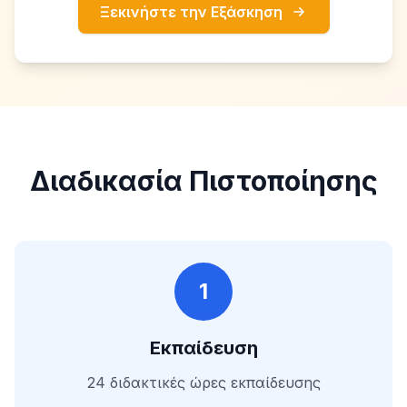
Ξεκινήστε την Εξάσκηση
Διαδικασία Πιστοποίησης
1
Εκπαίδευση
24 διδακτικές ώρες εκπαίδευσης