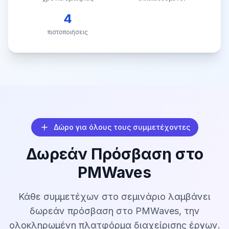
4
πιστοποιήσεις
Δώρο για όλους τους συμμετέχοντες
Δωρεάν Πρόσβαση στο
PMWaves
Κάθε συμμετέχων στο σεμινάριο λαμβάνει
δωρεάν πρόσβαση στο PMWaves, την
ολοκληρωμένη πλατφόρμα διαχείρισης έργων.