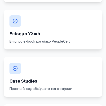
Επίσημο Υλικό
Επίσημο e-book και υλικό PeopleCert
Case Studies
Πρακτικά παραδείγματα και ασκήσεις