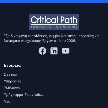
Εξειδικευμένη εκπαίδευση, συμβουλευτικές υπηρεσίες και
λογισμικό Διαχείρισης Έργων από το 2006.
Εταιρεία
Σχετικά
Υπηρεσίες
PMWaves
Πρόγραμμα Σεμιναρίων
Νέα