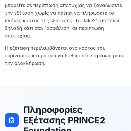
μπορείτε σε περίπτωση αποτυχίας να ξαναδώσετε
την εξέταση χωρίς να πρέπει να πληρώσετε το
πλήρες κόστος της εξέτασης. Το 'take2' αποτελεί
δηλαδή κάτι σαν 'ασφάλιση' σε περίπτωση
αποτυχίας.
Η εξέταση περιλαμβάνεται στο κόστος του
σεμιναρίου και μπορεί να δοθεί online αμέσως μετά
την ολοκλήρωση.
Πληροφορίες
Εξέτασης PRINCE2
Foundation