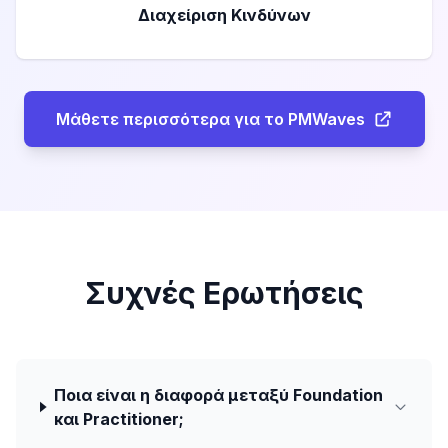
Διαχείριση Κινδύνων
Μάθετε περισσότερα για το PMWaves
Συχνές Ερωτήσεις
Ποια είναι η διαφορά μεταξύ Foundation
και Practitioner;