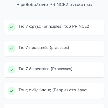
Η μεθοδολογία PRINCE2 αναλυτικά
Τις 7 αρχές (principles) του PRINCE2
Τις 7 πρακτικές (practices)
Τις 7 διεργασίες (Processes)
Τους ανθρώπους (People) στα έργα