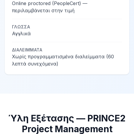
Online proctored (PeopleCert) —
περιλαμβάνεται στην τιμή
ΓΛΏΣΣΑ
Αγγλικά
ΔΙΑΛΕΊΜΜΑΤΑ
Χωρίς προγραμματισμένα διαλείμματα (60
λεπτά συνεχόμενα)
Ύλη Εξέτασης — PRINCE2
Project Management