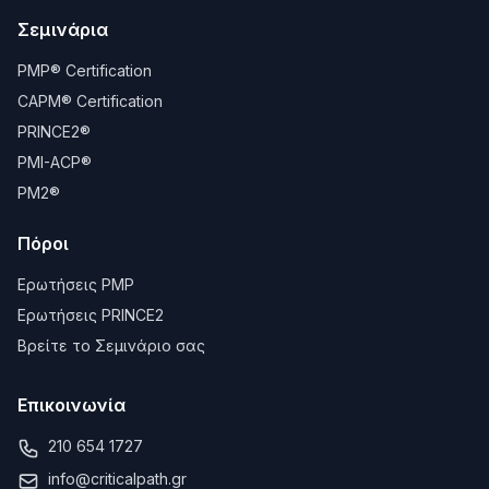
Σεμινάρια
PMP® Certification
CAPM® Certification
PRINCE2®
PMI-ACP®
PM2®
Πόροι
Ερωτήσεις PMP
Ερωτήσεις PRINCE2
Βρείτε το Σεμινάριο σας
Επικοινωνία
210 654 1727
info@criticalpath.gr