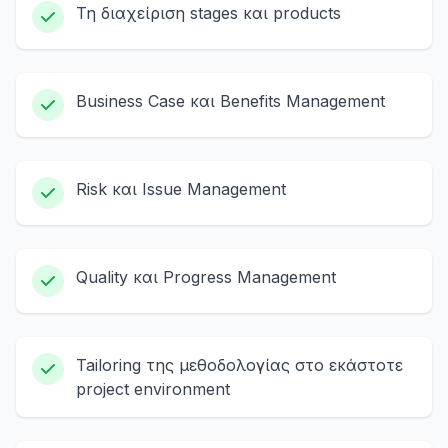
Τη διαχείριση stages και products
Business Case και Benefits Management
Risk και Issue Management
Quality και Progress Management
Tailoring της μεθοδολογίας στο εκάστοτε
project environment