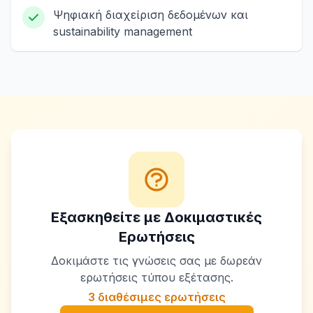
Ψηφιακή διαχείριση δεδομένων και
sustainability management
Εξασκηθείτε με Δοκιμαστικές
Ερωτήσεις
Δοκιμάστε τις γνώσεις σας με δωρεάν
ερωτήσεις τύπου εξέτασης.
3 διαθέσιμες ερωτήσεις