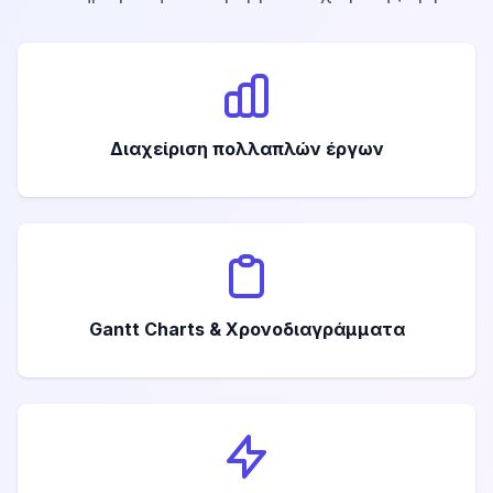
Διαχείριση πολλαπλών έργων
Gantt Charts & Χρονοδιαγράμματα