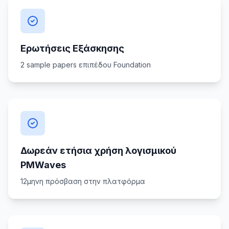
Ερωτήσεις Εξάσκησης
2 sample papers επιπέδου Foundation
Δωρεάν ετήσια χρήση λογισμικού
PMWaves
12μηνη πρόσβαση στην πλατφόρμα