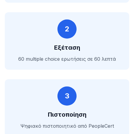
2
Εξέταση
60 multiple choice ερωτήσεις σε 60 λεπτά
3
Πιστοποίηση
Ψηφιακό πιστοποιητικό από PeopleCert