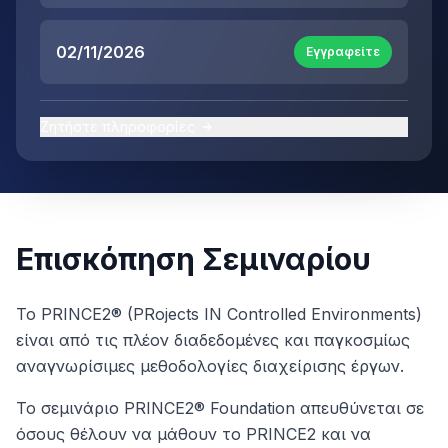
02/11/2026
Εγγραφείτε
Ζητήστε πληροφορίες
Επισκόπηση Σεμιναρίου
Το PRINCE2® (PRojects IN Controlled Environments)
είναι από τις πλέον διαδεδομένες και παγκοσμίως
αναγνωρίσιμες μεθοδολογίες διαχείρισης έργων.
Το σεμινάριο PRINCE2® Foundation απευθύνεται σε
όσους θέλουν να μάθουν το PRINCE2 και να