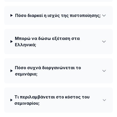
Πόσο διαρκεί η ισχύς της πιστοποίησης;
Μπορώ να δώσω εξέταση στα
Ελληνικά;
Πόσο συχνά διοργανώνεται το
σεμινάριο;
Τι περιλαμβάνεται στο κόστος του
σεμιναρίου;