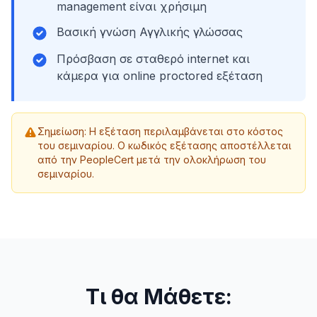
management είναι χρήσιμη
Βασική γνώση Αγγλικής γλώσσας
Πρόσβαση σε σταθερό internet και
κάμερα για online proctored εξέταση
Σημείωση: Η εξέταση περιλαμβάνεται στο κόστος
του σεμιναρίου. Ο κωδικός εξέτασης αποστέλλεται
από την PeopleCert μετά την ολοκλήρωση του
σεμιναρίου.
Τι θα Μάθετε: