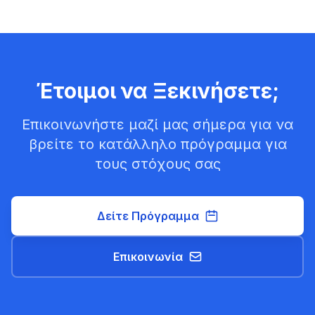
Έτοιμοι να Ξεκινήσετε;
Επικοινωνήστε μαζί μας σήμερα για να
βρείτε το κατάλληλο πρόγραμμα για
τους στόχους σας
Δείτε Πρόγραμμα
Επικοινωνία