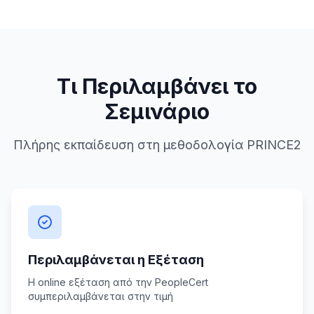
Τι Περιλαμβάνει το
Σεμινάριο
Πλήρης εκπαίδευση στη μεθοδολογία PRINCE2
Περιλαμβάνεται η Εξέταση
H online εξέταση από την PeopleCert
συμπεριλαμβάνεται στην τιμή