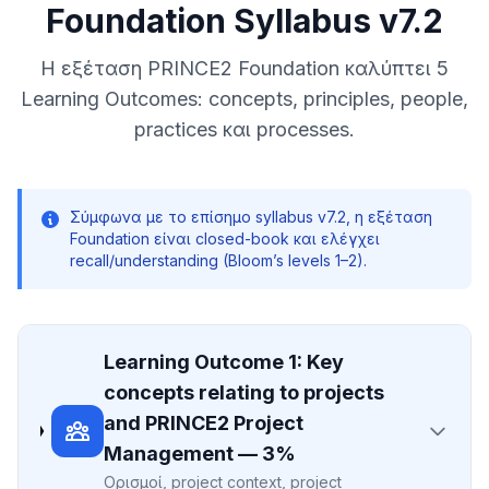
Foundation Syllabus v7.2
Η εξέταση PRINCE2 Foundation καλύπτει 5
Learning Outcomes: concepts, principles, people,
practices και processes.
Σύμφωνα με το επίσημο syllabus v7.2, η εξέταση
Foundation είναι closed-book και ελέγχει
recall/understanding (Bloom’s levels 1–2).
Learning Outcome 1: Key
concepts relating to projects
and PRINCE2 Project
Management — 3%
Ορισμοί, project context, project