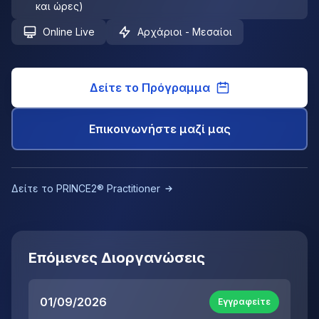
και ώρες)
Online Live
Αρχάριοι - Μεσαίοι
Δείτε το Πρόγραμμα
Επικοινωνήστε μαζί μας
Δείτε το PRINCE2® Practitioner
Επόμενες Διοργανώσεις
01/09/2026
Εγγραφείτε