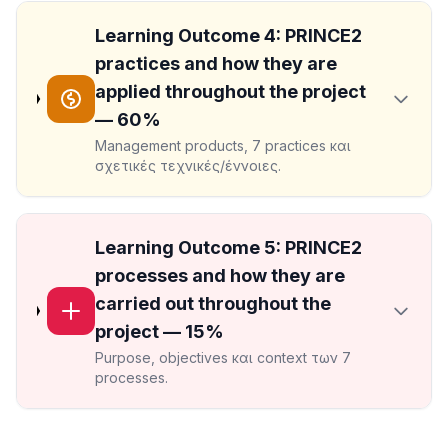
Learning Outcome 4: PRINCE2
practices and how they are
applied throughout the project
— 60%
Management products, 7 practices και
σχετικές τεχνικές/έννοιες.
Learning Outcome 5: PRINCE2
processes and how they are
carried out throughout the
project — 15%
Purpose, objectives και context των 7
processes.