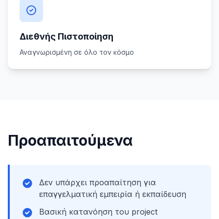
Διεθνής Πιστοποίηση
Αναγνωρισμένη σε όλο τον κόσμο
Προαπαιτούμενα
Δεν υπάρχει προαπαίτηση για
επαγγελματική εμπειρία ή εκπαίδευση
Βασική κατανόηση του project