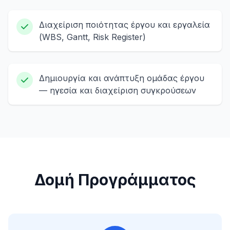
Διαχείριση ποιότητας έργου και εργαλεία
(WBS, Gantt, Risk Register)
Δημιουργία και ανάπτυξη ομάδας έργου
— ηγεσία και διαχείριση συγκρούσεων
Δομή Προγράμματος