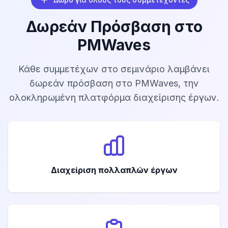
Δωρεάν Πρόσβαση στο
PMWaves
Κάθε συμμετέχων στο σεμινάριο λαμβάνει
δωρεάν πρόσβαση στο PMWaves, την
ολοκληρωμένη πλατφόρμα διαχείρισης έργων.
Διαχείριση πολλαπλών έργων