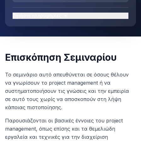
Ζητήστε πληροφορίες
Επισκόπηση Σεμιναρίου
Το σεμινάριο αυτό απευθύνεται σε όσους θέλουν
να γνωρίσουν το project management ή να
συστηματοποιήσουν τις γνώσεις και την εμπειρία
σε αυτό τους χωρίς να αποσκοπούν στη λήψη
κάποιας πιστοποίησης.
Παρουσιάζονται οι βασικές έννοιες του project
management, όπως επίσης και τα θεμελιώδη
εργαλεία και τεχνικές για την διαχείριση