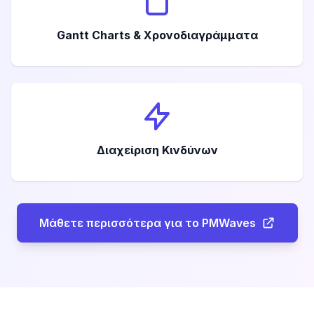
Gantt Charts & Χρονοδιαγράμματα
Διαχείριση Κινδύνων
Μάθετε περισσότερα για το PMWaves