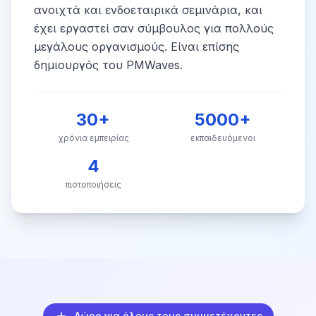
ανοιχτά και ενδοεταιρικά σεμινάρια, και
έχει εργαστεί σαν σύμβουλος για πολλούς
μεγάλους οργανισμούς. Είναι επίσης
δημιουργός του PMWaves.
30+
5000+
χρόνια εμπειρίας
εκπαιδευόμενοι
4
πιστοποιήσεις
Δώρο για όλους τους συμμετέχοντες