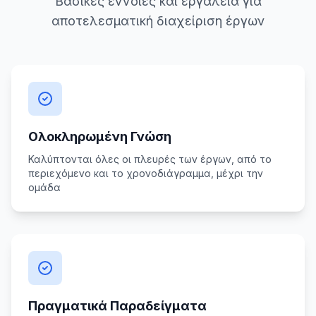
Βασικές έννοιες και εργαλεία για
αποτελεσματική διαχείριση έργων
Ολοκληρωμένη Γνώση
Καλύπτονται όλες οι πλευρές των έργων, από το
περιεχόμενο και το χρονοδιάγραμμα, μέχρι την
ομάδα
Πραγματικά Παραδείγματα