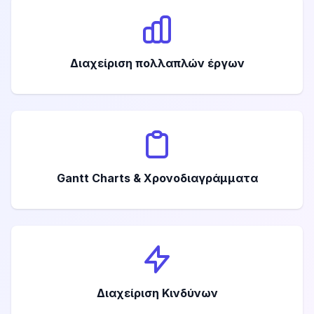
Διαχείριση πολλαπλών έργων
Gantt Charts & Χρονοδιαγράμματα
Διαχείριση Κινδύνων