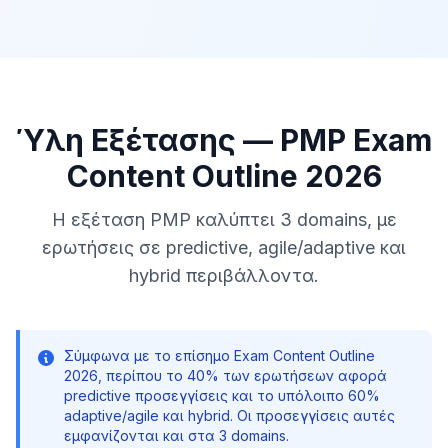
Ύλη Εξέτασης — PMP Exam
Content Outline 2026
Η εξέταση PMP καλύπτει 3 domains, με
ερωτήσεις σε predictive, agile/adaptive και
hybrid περιβάλλοντα.
Σύμφωνα με το επίσημο Exam Content Outline
2026, περίπου το 40% των ερωτήσεων αφορά
predictive προσεγγίσεις και το υπόλοιπο 60%
adaptive/agile και hybrid. Οι προσεγγίσεις αυτές
εμφανίζονται και στα 3 domains.