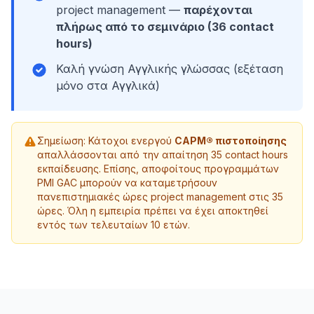
project management —
παρέχονται
πλήρως από το σεμινάριο (36 contact
hours)
Καλή γνώση Αγγλικής γλώσσας (εξέταση
μόνο στα Αγγλικά)
Σημείωση: Κάτοχοι ενεργού
CAPM® πιστοποίησης
απαλλάσσονται από την απαίτηση 35 contact hours
εκπαίδευσης. Επίσης, αποφοίτους προγραμμάτων
PMI GAC μπορούν να καταμετρήσουν
πανεπιστημιακές ώρες project management στις 35
ώρες. Όλη η εμπειρία πρέπει να έχει αποκτηθεί
εντός των τελευταίων 10 ετών.