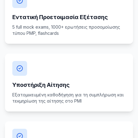
Εντατική Προετοιμασία Εξέτασης
5 full mock exams, 1000+ ερωτήσεις προσομοίωσης
τύπου PMP, flashcards
Υποστήριξη Αίτησης
Εξατομικευμένη καθοδήγηση για τη συμπλήρωση και
τεκμηρίωση της αίτησης στο PMI