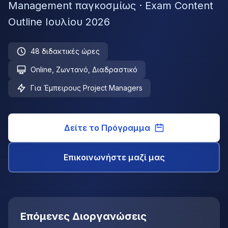
Management παγκοσμίως · Exam Content
Outline Ιουλίου 2026
48 διδακτικές ώρες
Online, Ζωντανό, Διαδραστικό
Για Έμπειρους Project Managers
Δείτε το Πρόγραμμα
Επικοινωνήστε μαζί μας
Επόμενες Διοργανώσεις