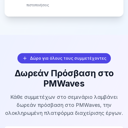
πιστοποιήσεις
Δώρο για όλους τους συμμετέχοντες
Δωρεάν Πρόσβαση στο
PMWaves
Κάθε συμμετέχων στο σεμινάριο λαμβάνει
δωρεάν πρόσβαση στο PMWaves, την
ολοκληρωμένη πλατφόρμα διαχείρισης έργων.