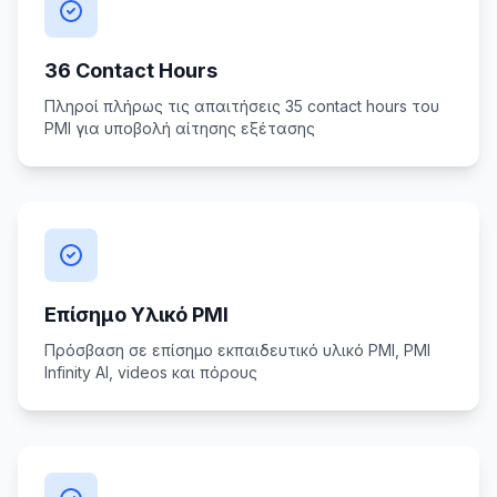
36 Contact Hours
Πληροί πλήρως τις απαιτήσεις 35 contact hours του
PMI για υποβολή αίτησης εξέτασης
Επίσημο Υλικό PMI
Πρόσβαση σε επίσημο εκπαιδευτικό υλικό PMI, PMI
Infinity AI, videos και πόρους