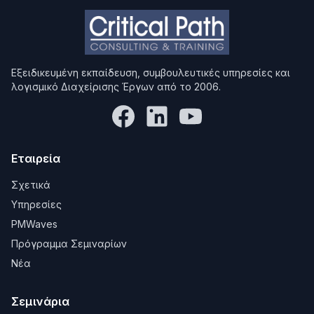
Εξειδικευμένη εκπαίδευση, συμβουλευτικές υπηρεσίες και
λογισμικό Διαχείρισης Έργων από το 2006.
Εταιρεία
Σχετικά
Υπηρεσίες
PMWaves
Πρόγραμμα Σεμιναρίων
Νέα
Σεμινάρια