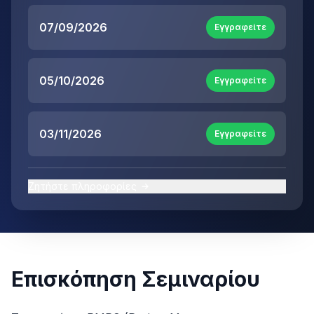
07/09/2026
Εγγραφείτε
05/10/2026
Εγγραφείτε
03/11/2026
Εγγραφείτε
Ζητήστε πληροφορίες
Επισκόπηση Σεμιναρίου