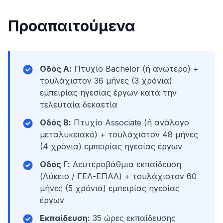
Προαπαιτούμενα
Οδός Α:
Πτυχίο Bachelor (ή ανώτερο) +
τουλάχιστον 36 μήνες (3 χρόνια)
εμπειρίας ηγεσίας έργων κατά την
τελευταία δεκαετία
Οδός Β:
Πτυχίο Associate (ή ανάλογο
μεταλυκειακό) + τουλάχιστον 48 μήνες
(4 χρόνια) εμπειρίας ηγεσίας έργων
Οδός Γ:
Δευτεροβάθμια εκπαίδευση
(Λύκειο / ΓΕΛ-ΕΠΑΛ) + τουλάχιστον 60
μήνες (5 χρόνια) εμπειρίας ηγεσίας
έργων
Εκπαίδευση:
35 ώρες εκπαίδευσης