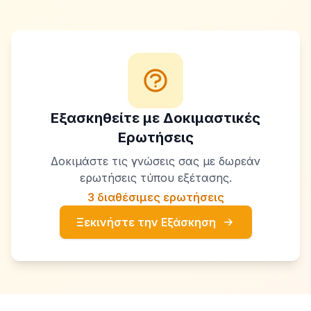
Εξασκηθείτε με Δοκιμαστικές
Ερωτήσεις
Δοκιμάστε τις γνώσεις σας με δωρεάν
ερωτήσεις τύπου εξέτασης.
3 διαθέσιμες ερωτήσεις
Ξεκινήστε την Εξάσκηση