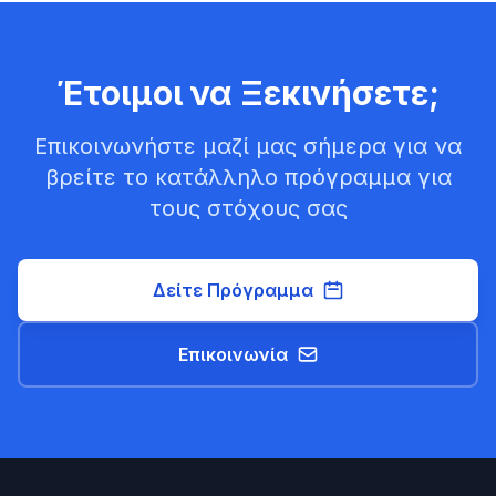
Έτοιμοι να Ξεκινήσετε;
Επικοινωνήστε μαζί μας σήμερα για να
βρείτε το κατάλληλο πρόγραμμα για
τους στόχους σας
Δείτε Πρόγραμμα
Επικοινωνία