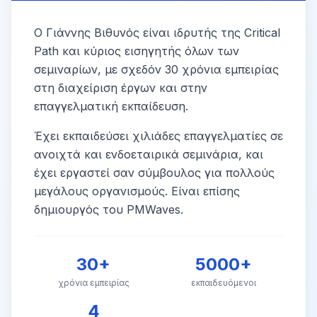
Ο Γιάννης Βιθυνός είναι ιδρυτής της Critical
Path και κύριος εισηγητής όλων των
σεμιναρίων, με σχεδόν 30 χρόνια εμπειρίας
στη διαχείριση έργων και στην
επαγγελματική εκπαίδευση.
Έχει εκπαιδεύσει χιλιάδες επαγγελματίες σε
ανοιχτά και ενδοεταιρικά σεμινάρια, και
έχει εργαστεί σαν σύμβουλος για πολλούς
μεγάλους οργανισμούς. Είναι επίσης
δημιουργός του PMWaves.
30+
5000+
χρόνια εμπειρίας
εκπαιδευόμενοι
4