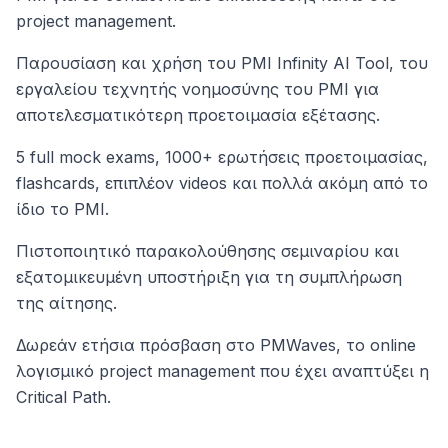
project management.
Παρουσίαση και χρήση του PMI Infinity AI Tool, του
εργαλείου τεχνητής νοημοσύνης του PMI για
αποτελεσματικότερη προετοιμασία εξέτασης.
5 full mock exams, 1000+ ερωτήσεις προετοιμασίας,
flashcards, επιπλέον videos και πολλά ακόμη από το
ίδιο το PMI.
Πιστοποιητικό παρακολούθησης σεμιναρίου και
εξατομικευμένη υποστήριξη για τη συμπλήρωση
της αίτησης.
Δωρεάν ετήσια πρόσβαση στο PMWaves, το online
λογισμικό project management που έχει αναπτύξει η
Critical Path.