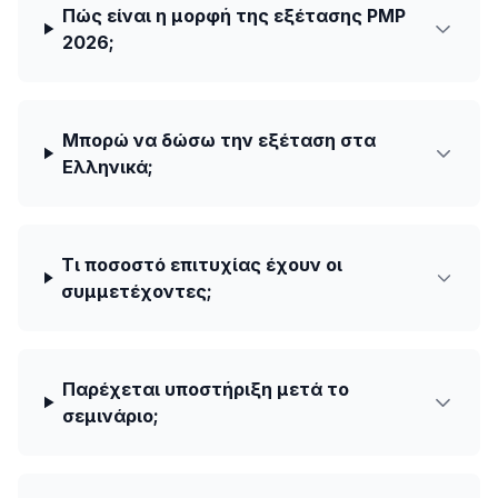
Πώς είναι η μορφή της εξέτασης PMP
2026;
Μπορώ να δώσω την εξέταση στα
Ελληνικά;
Τι ποσοστό επιτυχίας έχουν οι
συμμετέχοντες;
Παρέχεται υποστήριξη μετά το
σεμινάριο;