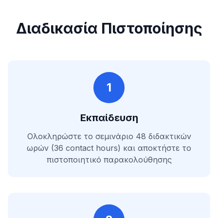
Διαδικασία Πιστοποίησης
1
Εκπαίδευση
Ολοκληρώστε το σεμινάριο 48 διδακτικών
ωρών (36 contact hours) και αποκτήστε το
πιστοποιητικό παρακολούθησης