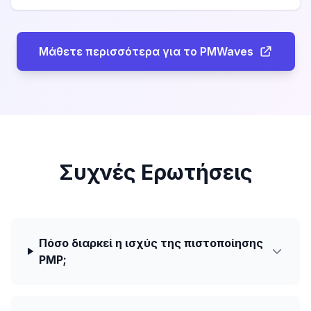
Μάθετε περισσότερα για το PMWaves
Συχνές Ερωτήσεις
Πόσο διαρκεί η ισχύς της πιστοποίησης
PMP;