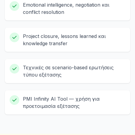
Emotional intelligence, negotiation και
conflict resolution
Project closure, lessons learned και
knowledge transfer
Τεχνικές σε scenario-based ερωτήσεις
τύπου εξέτασης
PMI Infinity AI Tool — χρήση για
προετοιμασία εξέτασης