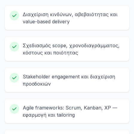
Διαχείριση κινδύνων, αβεβαιότητας και
value-based delivery
Σχεδιασμός scope, χρονοδιαγράμματος,
κόστους και ποιότητας
Stakeholder engagement και διαχείριση
προσδοκιών
Agile frameworks: Scrum, Kanban, XP —
εφαρμογή και tailoring