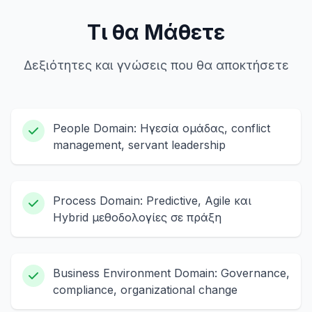
Τι θα Μάθετε
Δεξιότητες και γνώσεις που θα αποκτήσετε
People Domain: Ηγεσία ομάδας, conflict
management, servant leadership
Process Domain: Predictive, Agile και
Hybrid μεθοδολογίες σε πράξη
Business Environment Domain: Governance,
compliance, organizational change