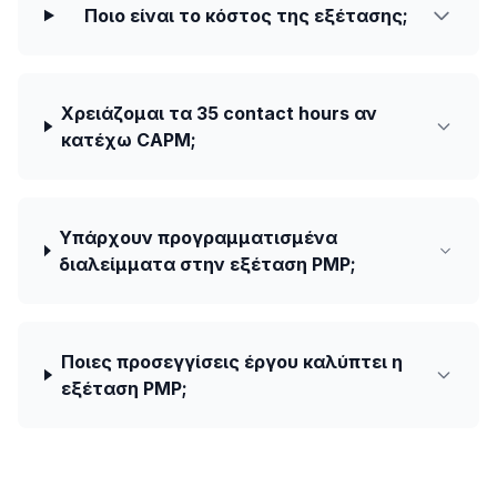
Ποιο είναι το κόστος της εξέτασης;
Χρειάζομαι τα 35 contact hours αν
κατέχω CAPM;
Υπάρχουν προγραμματισμένα
διαλείμματα στην εξέταση PMP;
Ποιες προσεγγίσεις έργου καλύπτει η
εξέταση PMP;