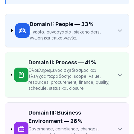
Domain I: People — 33%
Ηγεσία, συνεργασία, stakeholders,
γνώση και επικοινωνία.
Domain II: Process — 41%
Ολοκληρωμένος σχεδιασμός και
έλεγχος παράδοσης, scope, value,
resources, procurement, finance, quality,
schedule, status και closure.
Domain III: Business
Environment — 26%
Governance, compliance, changes,