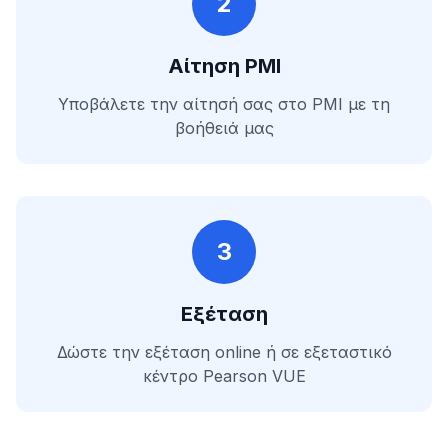
2
Αίτηση PMI
Υποβάλετε την αίτησή σας στο PMI με τη
βοήθειά μας
3
Εξέταση
Δώστε την εξέταση online ή σε εξεταστικό
κέντρο Pearson VUE