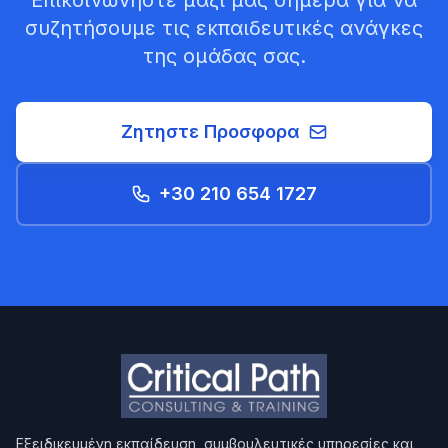
Επικοινωνήστε μαζί μας σήμερα για να
συζητήσουμε τις εκπαιδευτικές ανάγκες
της ομάδας σας.
Ζητηστε Προσφορα
+30 210 654 1727
Εξειδικευμένη εκπαίδευση, συμβουλευτικές υπηρεσίες και