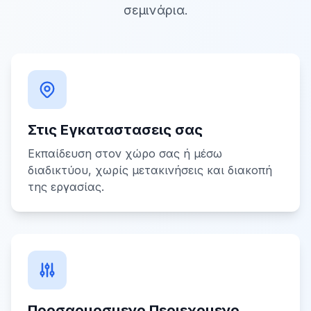
σεμινάρια.
Στις Εγκαταστασεις σας
Εκπαίδευση στον χώρο σας ή μέσω
διαδικτύου, χωρίς μετακινήσεις και διακοπή
της εργασίας.
Προσαρμοσμενο Περιεχομενο