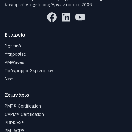
λογισμικό Διαχείρισης Έργων από το 2006.
Εταιρεία
Σχετικά
Υπηρεσίες
PMWaves
Πρόγραμμα Σεμιναρίων
Νέα
Σεμινάρια
PMP® Certification
CAPM® Certification
PRINCE2®
PMI-ACP®