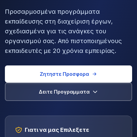
Προσαρμοσμένα προγράμματα
εκπαίδευσης στη διαχείριση έργων,
σχεδιασμένα για τις ανάγκες του
οργανισμού σας. Από πιστοποιημένους
εκπαιδευτές με 20 χρόνια εμπειρίας.
Ζητηστε Προσφορα
Δειτε Προγραμματα
Γιατι να μας Επιλεξετε