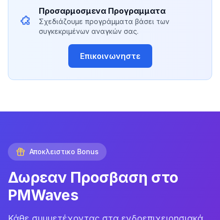
Προσαρμοσμενα Προγραμματα
Σχεδιάζουμε προγράμματα βάσει των
συγκεκριμένων αναγκών σας.
Επικοινωνηστε
Αποκλειστικο Bonus
Δωρεαν Προσβαση στο
PMWaves
Κάθε συμμετέχοντας στα ενδοεπιχειρησιακά