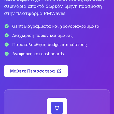
σεμινάρια αποκτά δωρεάν 6μηνη πρόσβαση
στην πλατφόρμα PMWaves.
Gantt διαγράμματα και χρονοδιαγράμματα
Διαχείριση πόρων και ομάδας
Παρακολούθηση budget και κόστους
Αναφορές και dashboards
Μαθετε Περισσοτερα