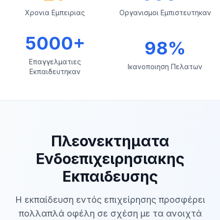
Χρονια Εμπειριας
Οργανισμοι Εμπιστευτηκαν
5000+
98%
Επαγγελματιες
Ικανοποιηση Πελατων
Εκπαιδευτηκαν
Πλεονεκτηματα
Ενδοεπιχειρησιακης
Εκπαιδευσης
Η εκπαίδευση εντός επιχείρησης προσφέρει
πολλαπλά οφέλη σε σχέση με τα ανοιχτά