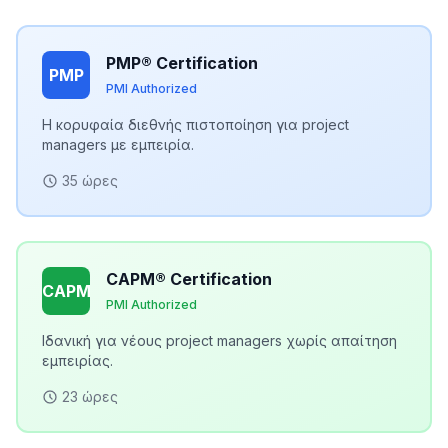
PMP® Certification
PMP
PMI Authorized
Η κορυφαία διεθνής πιστοποίηση για project
managers με εμπειρία.
35 ώρες
CAPM® Certification
CAPM
PMI Authorized
Ιδανική για νέους project managers χωρίς απαίτηση
εμπειρίας.
23 ώρες