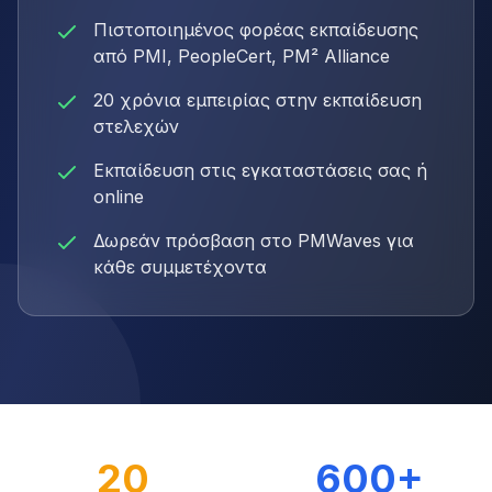
Πιστοποιημένος φορέας εκπαίδευσης
από PMI, PeopleCert, PM² Alliance
20 χρόνια εμπειρίας στην εκπαίδευση
στελεχών
Εκπαίδευση στις εγκαταστάσεις σας ή
online
Δωρεάν πρόσβαση στο PMWaves για
κάθε συμμετέχοντα
20
600+