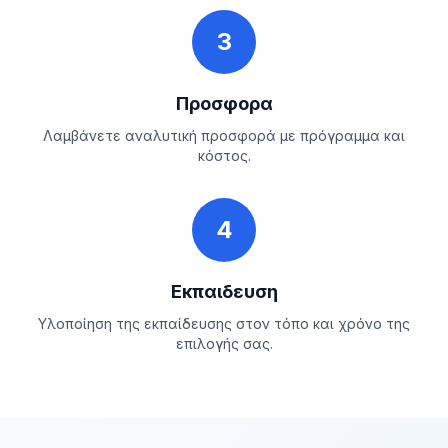
3
Προσφορα
Λαμβάνετε αναλυτική προσφορά με πρόγραμμα και
κόστος.
4
Εκπαιδευση
Υλοποίηση της εκπαίδευσης στον τόπο και χρόνο της
επιλογής σας.