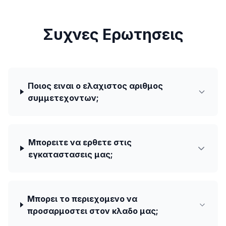
Συχνες Ερωτησεις
Ποιος ειναι ο ελαχιστος αριθμος
συμμετεχοντων;
Μπορειτε να ερθετε στις
εγκαταστασεις μας;
Μπορει το περιεχομενο να
προσαρμοστει στον κλαδο μας;