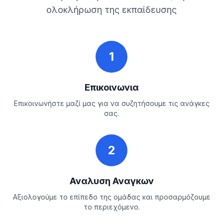
ολοκλήρωση της εκπαίδευσης
1
Επικοινωνια
Επικοινωνήστε μαζί μας για να συζητήσουμε τις ανάγκες
σας.
2
Αναλυση Αναγκων
Αξιολογούμε το επίπεδο της ομάδας και προσαρμόζουμε
το περιεχόμενο.