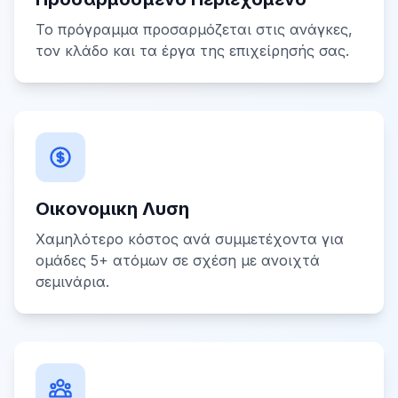
Το πρόγραμμα προσαρμόζεται στις ανάγκες,
τον κλάδο και τα έργα της επιχείρησής σας.
Οικονομικη Λυση
Χαμηλότερο κόστος ανά συμμετέχοντα για
ομάδες 5+ ατόμων σε σχέση με ανοιχτά
σεμινάρια.