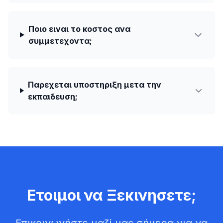
Ποιο ειναι το κοστος ανα
συμμετεχοντα;
Παρεχεται υποστηριξη μετα την
εκπαιδευση;
Ετοιμοι να Ξεκινησετε;