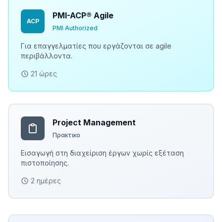
PMI-ACP® Agile
ACP
PMI Authorized
Για επαγγελματίες που εργάζονται σε agile
περιβάλλοντα.
21 ώρες
Project Management
Πρακτικο
Εισαγωγή στη διαχείριση έργων χωρίς εξέταση
πιστοποίησης.
2 ημέρες