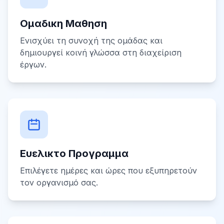
Ομαδικη Μαθηση
Ενισχύει τη συνοχή της ομάδας και
δημιουργεί κοινή γλώσσα στη διαχείριση
έργων.
Ευελικτο Προγραμμα
Επιλέγετε ημέρες και ώρες που εξυπηρετούν
τον οργανισμό σας.