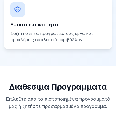
Εμπιστευτικοτητα
Συζητήστε τα πραγματικά σας έργα και
προκλήσεις σε κλειστό περιβάλλον.
Διαθεσιμα Προγραμματα
Επιλέξτε από τα πιστοποιημένα προγράμματά
μας ή ζητήστε προσαρμοσμένο πρόγραμμα.